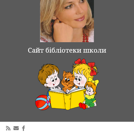
Сайт бібліотеки школи