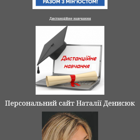
Дистанційне навчання
Персональний сайт Наталії Денисюк