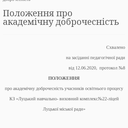
Положення про
академічну доброчесність
Схвалено
на засіданні педагогічної ради
від 12.06.2020, протокол №8
ПОЛОЖЕННЯ
про академічну доброчесність учасників освітнього процесу
КЗ «Луцький навчально- виховний комплекс№22-ліцей
Луцької міської ради»