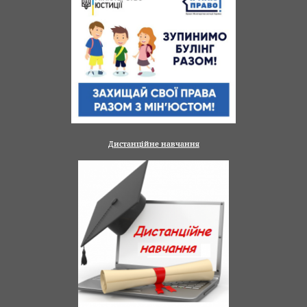
Дистанційне навчання