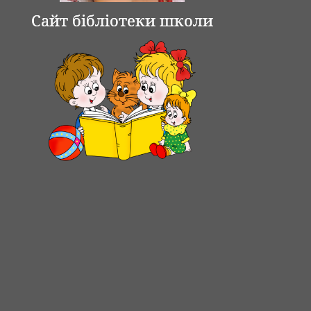
Сайт бібліотеки школи