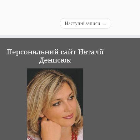
Наступні записи
→
Персональний сайт Наталії
Денисюк